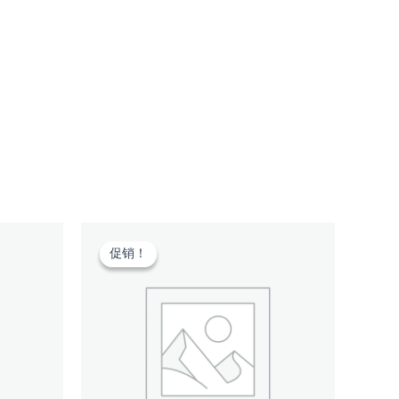
促销！
促销！