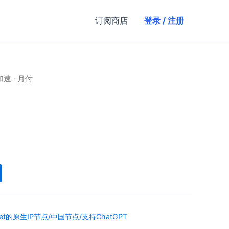
订阅商店
登录 / 注册
加速 · 月付
ket的原生IP节点/中国节点/支持ChatGPT