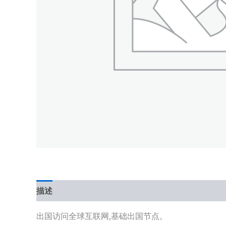
描述
出国访问全球互联网,基础出国节点。