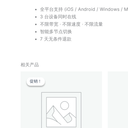
全平台支持 (iOS / Android / Windows / M
3 台设备同时在线
不限带宽 · 不限速度 · 不限流量
智能多节点切换
7 天无条件退款
相关产品
促销！
促销！